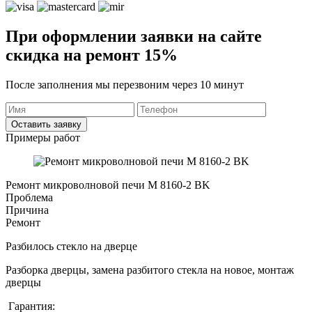
При оформлении заявки на сайте
скидка на ремонт 15%
После заполнения мы перезвоним через 10 минут
Оставить заявку
Примеры работ
Ремонт микроволновой печи M 8160-2 BK
Проблема
Причина
Ремонт
Разбилось стекло на дверце
Разборка дверцы, замена разбитого стекла на новое, монтаж
дверцы
Гарантия: