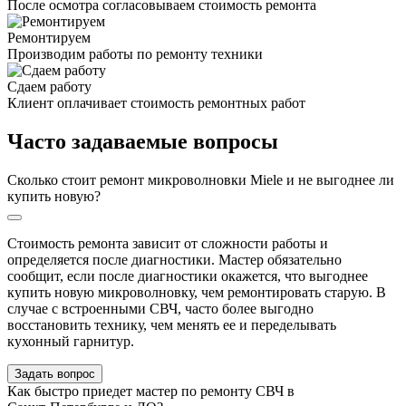
После осмотра согласовываем стоимость ремонта
Ремонтируем
Производим работы по ремонту техники
Сдаем работу
Клиент оплачивает стоимость ремонтных работ
Часто задаваемые вопросы
Сколько стоит ремонт микроволновки Miele и не выгоднее ли
купить новую?
Стоимость ремонта зависит от сложности работы и
определяется после диагностики. Мастер обязательно
сообщит, если после диагностики окажется, что выгоднее
купить новую микроволновку, чем ремонтировать старую. В
случае с встроенными СВЧ, часто более выгодно
восстановить технику, чем менять ее и переделывать
кухонный гарнитур.
Задать вопрос
Как быстро приедет мастер по ремонту СВЧ в