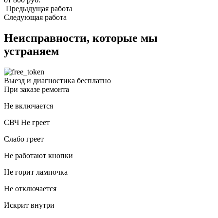
Предыдущая работа
Следующая работа
Неисправности, которые мы
устраняем
Выезд и диагностика
бесплатно
При заказе ремонта
Не включается
СВЧ Не греет
Слабо греет
Не работают кнопки
Не горит лампочка
Не отключается
Искрит внутри