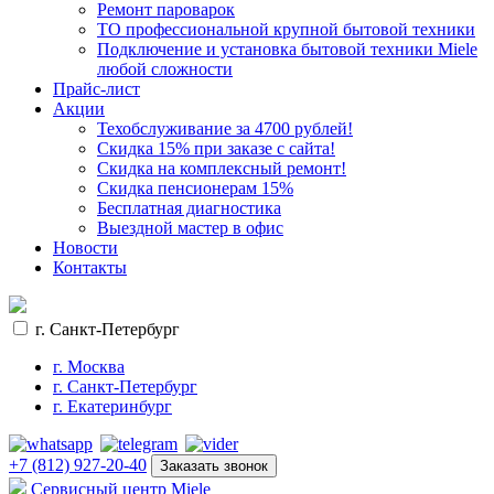
Ремонт пароварок
ТО профессиональной крупной бытовой техники
Подключение и установка бытовой техники Miele
любой сложности
Прайс-лист
Акции
Техобслуживание за 4700 рублей!
Cкидка 15% при заказе с сайта!
Скидка на комплексный ремонт!
Скидка пенсионерам 15%
Бесплатная диагностика
Выездной мастер в офис
Новости
Контакты
г. Санкт-Петербург
г. Москва
г. Санкт-Петербург
г. Екатеринбург
+7 (812) 927-20-40
Заказать звонок
Сервисный центр Miele