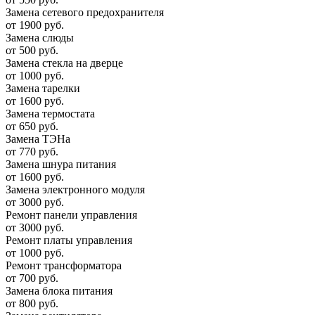
Замена сетевого предохранителя
от 1900 руб.
Замена слюды
от 500 руб.
Замена стекла на дверце
от 1000 руб.
Замена тарелки
от 1600 руб.
Замена термостата
от 650 руб.
Замена ТЭНа
от 770 руб.
Замена шнура питания
от 1600 руб.
Замена электронного модуля
от 3000 руб.
Ремонт панели управления
от 3000 руб.
Ремонт платы управления
от 1000 руб.
Ремонт трансформатора
от 700 руб.
Замена блока питания
от 800 руб.