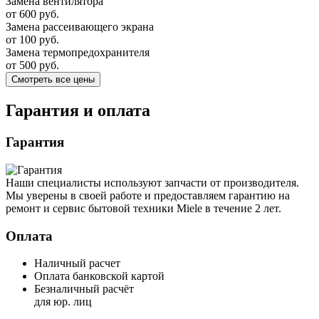
Замена вентилятора
от 600 руб.
Замена рассеивающего экрана
от 100 руб.
Замена термопредохранителя
от 500 руб.
Смотреть все цены
Гарантия и оплата
Гарантия
Наши специалисты используют запчасти от производителя.
Мы уверены в своей работе и предоставляем гарантию на
ремонт и сервис бытовой техники Miele в течение 2 лет.
Оплата
Наличный расчет
Оплата банковской картой
Безналичный расчёт
для юр. лиц