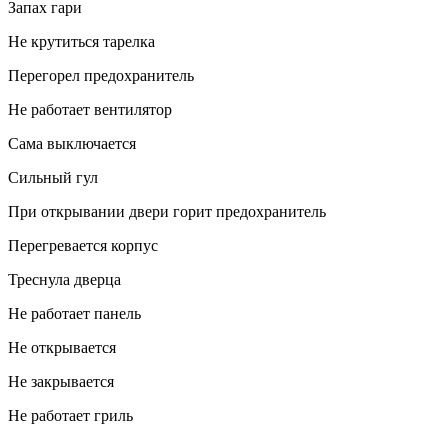
Запах гари
Не крутиться тарелка
Перегорел предохранитель
Не работает вентилятор
Сама выключается
Сильный гул
При открывании двери горит предохранитель
Перегревается корпус
Треснула дверца
Не работает панель
Не открывается
Не закрывается
Не работает гриль