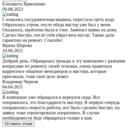
Елизавета Ярмоленко
09.08.2023
Сломалась посудомоечная машина, перестала греть воду.
Обратилась утром, после обеда мастер уже был у меня.
Оказалось, проблема была в тэне. Заменил прямо на дому.
Сделал быстро, после себя убрал весь мусор. Также дали
гарантию на ремонт. Спасибо!
Ирина Шарова
10.06.2021
Добрый день. Обращалась трижды в эту компанию с разными
вопросами по ремонту своей техники, очень нравиться
корректное общение менеджеров и мастера, которые
приезжали, тоже своё дело знают.
Владимир Чернов
04.04.2021
В компанию уже обращался и вернулся сюда. Все
понравилось, это благодарность мастеру. В первую очередь
понравилась скорость работы, все было сделано быстро, на
заявку тоже отреагировали оперативно. В случае
необходимости буду обращаться только к вам.
Оставить отзыв