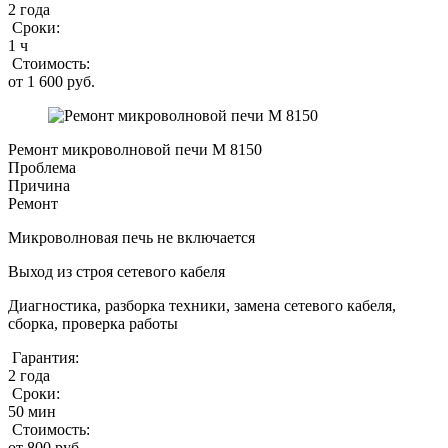
2 года
Сроки:
1 ч
Стоимость:
от 1 600 руб.
Ремонт микроволновой печи M 8150
Проблема
Причина
Ремонт
Микроволновая печь не включается
Выход из строя сетевого кабеля
Диагностика, разборка техники, замена сетевого кабеля,
сборка, проверка работы
Гарантия:
2 года
Сроки:
50 мин
Стоимость:
от 800 руб.