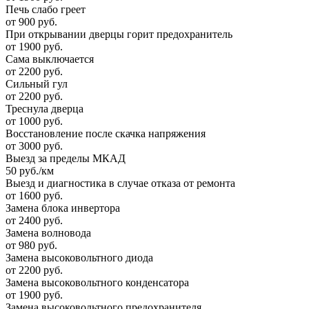
Печь слабо греет
от 900 руб.
При открывании дверцы горит предохранитель
от 1900 руб.
Сама выключается
от 2200 руб.
Сильный гул
от 2200 руб.
Треснула дверца
от 1000 руб.
Восстановление после скачка напряжения
от 3000 руб.
Выезд за пределы МКАД
50 руб./км
Выезд и диагностика в случае отказа от ремонта
от 1600 руб.
Замена блока инвертора
от 2400 руб.
Замена волновода
от 980 руб.
Замена высоковольтного диода
от 2200 руб.
Замена высоковольтного конденсатора
от 1900 руб.
Замена высоковольтного предохранителя