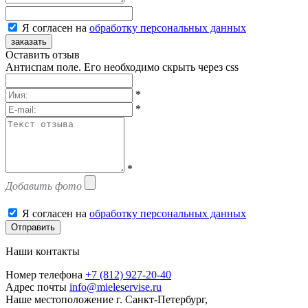
Я согласен на
обработку персональных данных
заказать
Оставить отзыв
Антиспам поле. Его необходимо скрыть через css
*
*
*
Добавить фото
Я согласен на
обработку персональных данных
Отправить
Наши контакты
Номер телефона
+7 (812) 927-20-40
Адрес почты
info@mieleservise.ru
Наше местоположение
г. Санкт-Петербург,