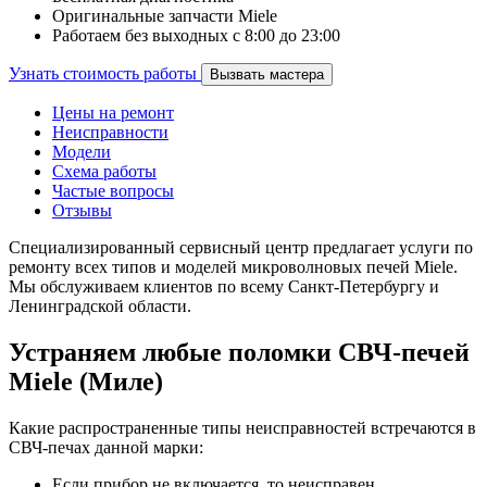
Оригинальные запчасти Miele
Работаем без выходных с 8:00 до 23:00
Узнать стоимость работы
Вызвать мастера
Цены на ремонт
Неисправности
Модели
Схема работы
Частые вопросы
Отзывы
Специализированный сервисный центр предлагает услуги по
ремонту всех типов и моделей микроволновых печей Miele.
Мы обслуживаем клиентов по всему Санкт-Петербургу и
Ленинградской области.
Устраняем любые поломки СВЧ-печей
Miele (Миле)
Какие распространенные типы неисправностей встречаются в
СВЧ-печах данной марки:
Если прибор не включается, то неисправен