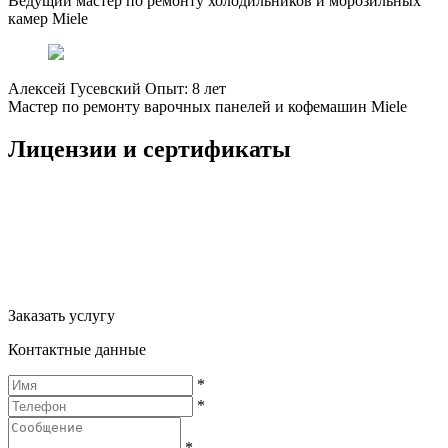
Ведущий мастер по ремонту холодильников и морозильных
камер Miele
Алексей Гусевский
Опыт: 8 лет
Мастер по ремонту варочных панелей и кофемашин Miele
Лицензии и сертификаты
Заказать услугу
Контактные данные
*
*
*