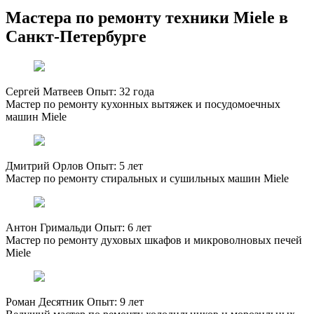
Мастера по ремонту техники Miele в
Санкт-Петербурге
Сергей Матвеев
Опыт: 32 года
Мастер по ремонту кухонных вытяжек и посудомоечных
машин Miele
Дмитрий Орлов
Опыт: 5 лет
Мастер по ремонту стиральных и сушильных машин Miele
Антон Гримальди
Опыт: 6 лет
Мастер по ремонту духовых шкафов и микроволновых печей
Miele
Роман Десятник
Опыт: 9 лет