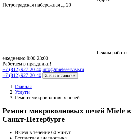
Петроградская набережная д. 20
Режим работы
eжедневно 8:00-23:00
Работаем в праздники!
+7 (812) 927-20-40
info@mieleservise.ru
+7 (812) 927-20-40
Заказать звонок
Главная
Услуги
Ремонт микроволновых печей
Ремонт микроволновых печей Miele в
Санкт-Петербурге
Выезд в течение 60 минут
Бесплатная диагностика