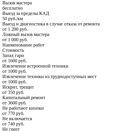
Вызов мастера
бесплатно
Выезд за пределы КАД
50 руб./км
Выезд и диагностика в случае отказа от ремонта
от 1 200 руб.
Ложный вызов мастера
от 1 000 руб.
Наименование работ
Стоимость
Запах гари
от 1600 руб.
Извлечение встроенной техники
от 1000 руб.
Извлечение техники из труднодоступных мест
от 1000 руб.
Искрит, трещит
от 350 руб.
Капитальный ремонт
от 3600 руб.
Не работают кнопки
от 770 руб.
Не включается
от 740 руб.
Не греет