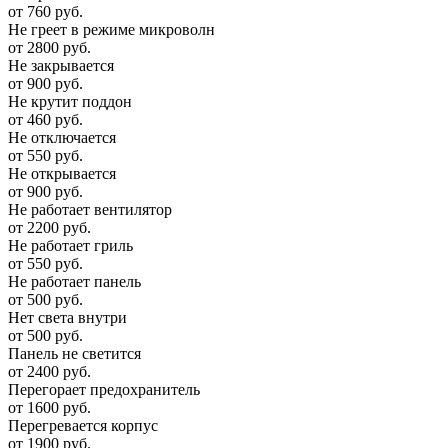
от 760 руб.
Не греет в режиме микроволн
от 2800 руб.
Не закрывается
от 900 руб.
Не крутит поддон
от 460 руб.
Не отключается
от 550 руб.
Не открывается
от 900 руб.
Не работает вентилятор
от 2200 руб.
Не работает гриль
от 550 руб.
Не работает панель
от 500 руб.
Нет света внутри
от 500 руб.
Панель не светится
от 2400 руб.
Перегорает предохранитель
от 1600 руб.
Перегревается корпус
от 1900 руб.