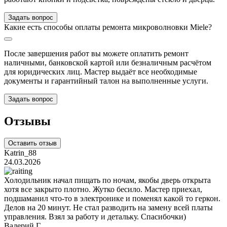
Задать вопрос
Какие есть способы оплаты ремонта микроволновки Miele?
После завершения работ вы можете оплатить ремонт
наличными, банковской картой или безналичным расчётом
для юридических лиц. Мастер выдаёт все необходимые
документы и гарантийный талон на выполненные услуги.
Задать вопрос
Отзывы
Оставить отзыв
Katrin_88
24.03.2026
Холодильник начал пищать по ночам, якобы дверь открыта
хотя все закрыто плотно. Жутко бесило. Мастер приехал,
подшаманил что-то в электронике и поменял какой то геркон.
Делов на 20 минут. Не стал разводить на замену всей платы
управления. Взял за работу и детальку. Спасибочки)
Валерий Г.