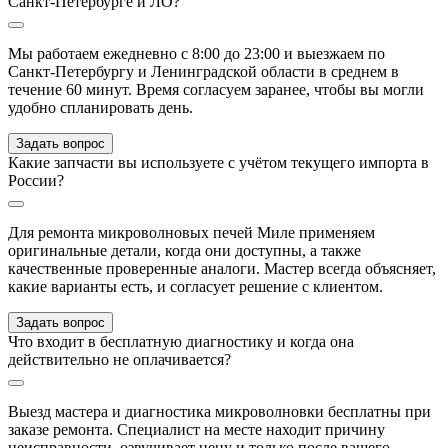
Санкт‑Петербурге и ЛО?
Мы работаем ежедневно с 8:00 до 23:00 и выезжаем по
Санкт‑Петербургу и Ленинградской области в среднем в
течение 60 минут. Время согласуем заранее, чтобы вы могли
удобно спланировать день.
Задать вопрос
Какие запчасти вы используете с учётом текущего импорта в
России?
Для ремонта микроволновых печей Миле применяем
оригинальные детали, когда они доступны, а также
качественные проверенные аналоги. Мастер всегда объясняет,
какие варианты есть, и согласует решение с клиентом.
Задать вопрос
Что входит в бесплатную диагностику и когда она
действительно не оплачивается?
Выезд мастера и диагностика микроволновки бесплатны при
заказе ремонта. Специалист на месте находит причину
неисправности, озвучивает цену и только после вашего