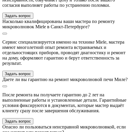
согласия выполняет работы по устранению поломки.
Задать вопрос
Насколько квалифицированы ваши мастера по ремонту
микроволновок Miele в Санкт-Петербурге?
Сервис специализируется именно на технике Miele, мастера
имеют многолетний опыт ремонта встраиваемых и
отдельностоящих приборов, проводят диагностику и ремонт
на дому, оформляют гарантию и берут ответственность за
результат.
Задать вопрос
Даете ли вы гарантию на ремонт микроволновой печи Миле?
После ремонта вы получаете гарантию до 2 лет на
выполненные работы и установленные детали. Гарантийные
условия фиксируются в документах, которые мастер выдаёт
клиенту сразу после завершения обслуживания.
Задать вопрос
Опасно ли пользоваться неисправной микроволновкой, если