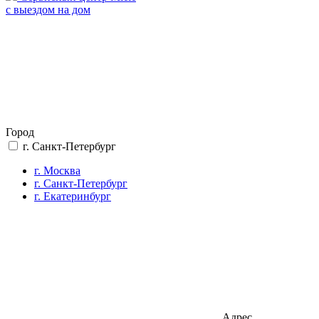
с выездом на дом
Город
г. Санкт-Петербург
г. Москва
г. Санкт-Петербург
г. Екатеринбург
Адрес