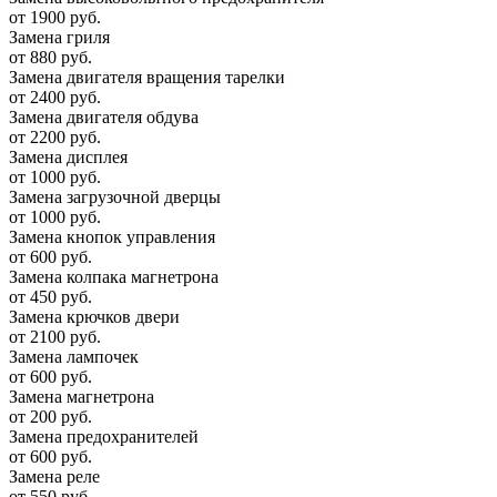
от 1900 руб.
Замена гриля
от 880 руб.
Замена двигателя вращения тарелки
от 2400 руб.
Замена двигателя обдува
от 2200 руб.
Замена дисплея
от 1000 руб.
Замена загрузочной дверцы
от 1000 руб.
Замена кнопок управления
от 600 руб.
Замена колпака магнетрона
от 450 руб.
Замена крючков двери
от 2100 руб.
Замена лампочек
от 600 руб.
Замена магнетрона
от 200 руб.
Замена предохранителей
от 600 руб.
Замена реле
от 550 руб.