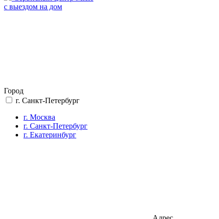
с выездом на дом
Город
г. Санкт-Петербург
г. Москва
г. Санкт-Петербург
г. Екатеринбург
Адрес