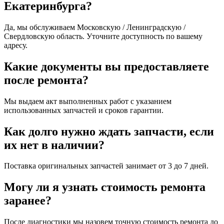
Екатеринбурга?
Да, мы обслуживаем Московскую / Ленинградскую /
Свердловскую область. Уточните доступность по вашему
адресу.
Какие документы вы предоставляете
после ремонта?
Мы выдаем акт выполненных работ с указанием
использованных запчастей и сроков гарантии.
Как долго нужно ждать запчасти, если
их нет в наличии?
Поставка оригинальных запчастей занимает от 3 до 7 дней.
Могу ли я узнать стоимость ремонта
заранее?
После диагностики мы назовем точную стоимость ремонта до