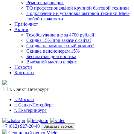
Ремонт пароварок
ТО профессиональной крупной бытовой техники
Подключение и установка бытовой техники Miele
любой сложности
Прайс-лист
Акции
Техобслуживание за 4700 рублей!
Cкидка 15% при заказе с сайта!
Скидка на комплексный ремонт!
Скидка пенсионерам 15%
Бесплатная диагностика
Выездной мастер в офис
Новости
Контакты
г. Санкт-Петербург
г. Москва
г. Санкт-Петербург
г. Екатеринбург
+7 (812) 927-20-40
Заказать звонок
Сервисный центр Miele