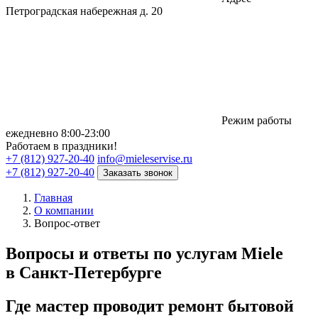
Петроградская набережная д. 20
Режим работы
eжедневно 8:00-23:00
Работаем в праздники!
+7 (812) 927-20-40
info@mieleservise.ru
+7 (812) 927-20-40
Заказать звонок
Главная
О компании
Вопрос-ответ
Вопросы и ответы по услугам Miele
в
Санкт-Петербурге
Где мастер проводит ремонт бытовой