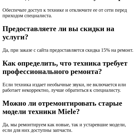
Обеспечьте доступ к технике и отключите ее от сети перед
приходом специалиста.
Предоставляете ли вы скидки на
услуги?
Да, при заказе с сайта предоставляется скидка 15% на ремонт.
Как определить, что техника требует
профессионального ремонта?
Если техника издает необычные звуки, не включается или
работает некорректно, лучше обратиться к специалисту.
Можно ли отремонтировать старые
модели техники Miele?
Да, мы ремонтируем как новые, так и устаревшие модели,
если для них доступны запчасти.