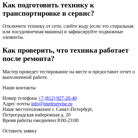
Как подготовить технику к
транспортировке в сервис?
Отключите технику от сети, слейте воду (если это стиральная
или посудомоечная машина) и зафиксируйте подвижные
элементы.
Как проверить, что техника работает
после ремонта?
Мастер проведет тестирование на месте и предоставит отчет о
выполненной работе.
Наши контакты
Номер телефона
+7 (812) 927-20-40
Адрес почты
info@mieleservise.ru
Наше местоположение
г. Санкт-Петербург,
Петроградская набережная д. 20
Время работы
eжедневно 8:00-23:00
Оставить заявку