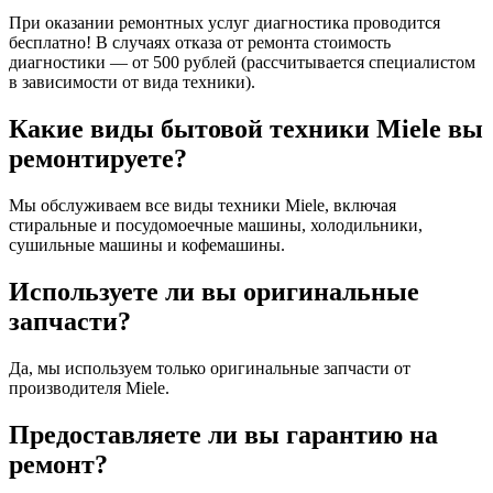
При оказании ремонтных услуг диагностика проводится
бесплатно! В случаях отказа от ремонта стоимость
диагностики — от 500 рублей (рассчитывается специалистом
в зависимости от вида техники).
Какие виды бытовой техники Miele вы
ремонтируете?
Мы обслуживаем все виды техники Miele, включая
стиральные и посудомоечные машины, холодильники,
сушильные машины и кофемашины.
Используете ли вы оригинальные
запчасти?
Да, мы используем только оригинальные запчасти от
производителя Miele.
Предоставляете ли вы гарантию на
ремонт?