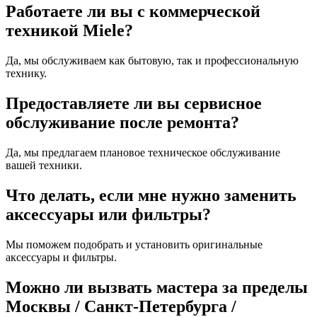
Работаете ли вы с коммерческой
техникой Miele?
Да, мы обслуживаем как бытовую, так и профессиональную
технику.
Предоставляете ли вы сервисное
обслуживание после ремонта?
Да, мы предлагаем плановое техническое обслуживание
вашей техники.
Что делать, если мне нужно заменить
аксессуары или фильтры?
Мы поможем подобрать и установить оригинальные
аксессуары и фильтры.
Можно ли вызвать мастера за пределы
Москвы / Санкт-Петербурга /