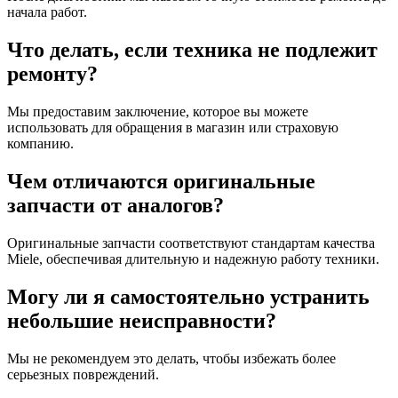
начала работ.
Что делать, если техника не подлежит
ремонту?
Мы предоставим заключение, которое вы можете
использовать для обращения в магазин или страховую
компанию.
Чем отличаются оригинальные
запчасти от аналогов?
Оригинальные запчасти соответствуют стандартам качества
Miele, обеспечивая длительную и надежную работу техники.
Могу ли я самостоятельно устранить
небольшие неисправности?
Мы не рекомендуем это делать, чтобы избежать более
серьезных повреждений.