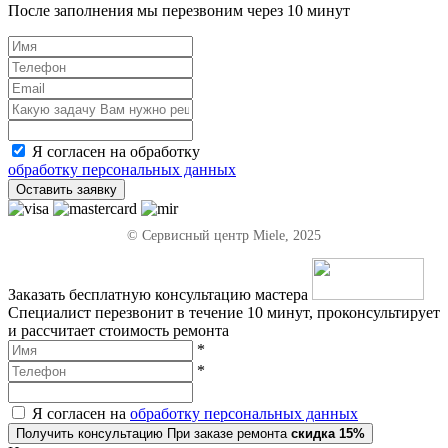
После заполнения мы перезвоним через
10 минут
Я согласен на обработку
обработку персональных данных
Оставить заявку
© Сервисный центр Miele, 2025
Заказать бесплатную консультацию мастера
Специалист перезвонит в течение 10 минут, проконсультирует
и рассчитает стоимость ремонта
*
*
Я согласен на
обработку персональных данных
Получить консультацию
При заказе ремонта
скидка 15%