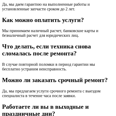
Да, мы даем гарантию на выполненные работы и
установленные запчасти сроком до 2 лет.
Как можно оплатить услуги?
Мы принимаем наличный расчет, банковские карты и
безналичный расчет для юридических лиц.
Что делать, если техника снова
сломалась после ремонта?
В случае повторной поломки в период гарантии мы
бесплатно устраним неисправность.
Можно ли заказать срочный ремонт?
Да, мы предлагаем услуги срочного ремонта с выездом
специалиста в течение часа после заявки.
Работаете ли вы в выходные и
праздничные дни?