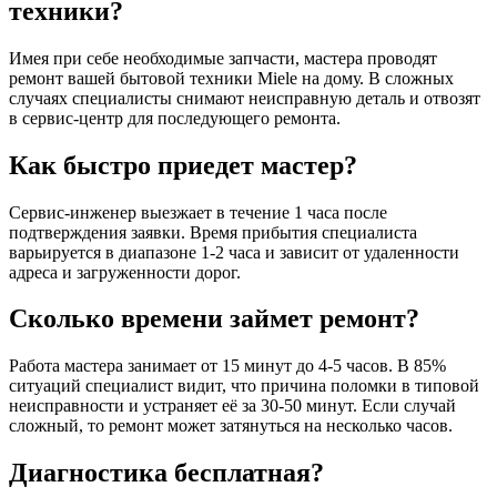
техники?
Имея при себе необходимые запчасти, мастера проводят
ремонт вашей бытовой техники Miele на дому. В сложных
случаях специалисты снимают неисправную деталь и отвозят
в сервис-центр для последующего ремонта.
Как быстро приедет мастер?
Сервис-инженер выезжает в течение 1 часа после
подтверждения заявки. Время прибытия специалиста
варьируется в диапазоне 1-2 часа и зависит от удаленности
адреса и загруженности дорог.
Сколько времени займет ремонт?
Работа мастера занимает от 15 минут до 4-5 часов. В 85%
ситуаций специалист видит, что причина поломки в типовой
неисправности и устраняет её за 30-50 минут. Если случай
сложный, то ремонт может затянуться на несколько часов.
Диагностика бесплатная?