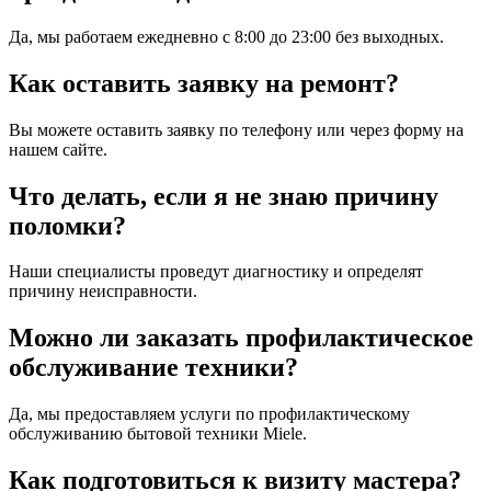
Да, мы работаем ежедневно с 8:00 до 23:00 без выходных.
Как оставить заявку на ремонт?
Вы можете оставить заявку по телефону или через форму на
нашем сайте.
Что делать, если я не знаю причину
поломки?
Наши специалисты проведут диагностику и определят
причину неисправности.
Можно ли заказать профилактическое
обслуживание техники?
Да, мы предоставляем услуги по профилактическому
обслуживанию бытовой техники Miele.
Как подготовиться к визиту мастера?