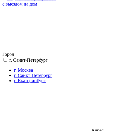
с выездом на дом
Город
г. Санкт-Петербург
г. Москва
г. Санкт-Петербург
г. Екатеринбург
Адрес