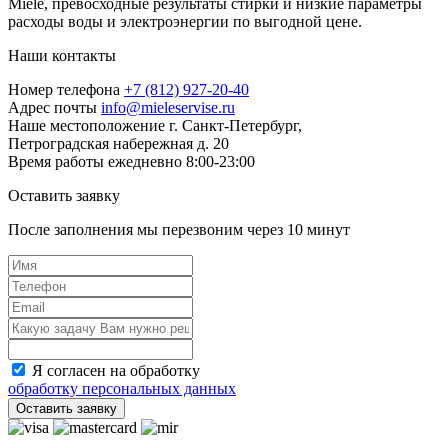
Miele, превосходные результаты стирки и низкие параметры
расходы воды и электроэнергии по выгодной цене.
Наши контакты
Номер телефона
+7 (812) 927-20-40
Адрес почты
info@mieleservise.ru
Наше местоположение
г. Санкт-Петербург,
Петроградская набережная д. 20
Время работы
eжедневно 8:00-23:00
Оставить заявку
После заполнения мы перезвоним через
10 минут
Я согласен на обработку
обработку персональных данных
Оставить заявку