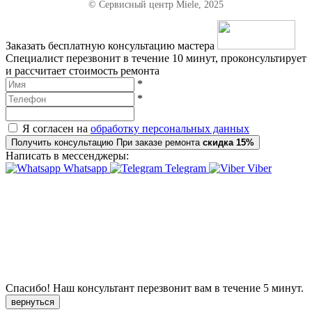
© Сервисный центр Miele, 2025
Заказать бесплатную консультацию мастера
Специалист перезвонит в течение 10 минут, проконсультирует
и рассчитает стоимость ремонта
*
*
Я согласен на
обработку персональных данных
Получить консультацию
При заказе ремонта
скидка 15%
Написать в мессенджеры:
Whatsapp
Telegram
Viber
Спасибо!
Наш консультант перезвонит вам в течение
5 минут.
вернуться