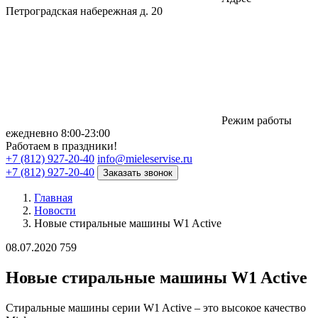
Петроградская набережная д. 20
Режим работы
eжедневно 8:00-23:00
Работаем в праздники!
+7 (812) 927-20-40
info@mieleservise.ru
+7 (812) 927-20-40
Заказать звонок
Главная
Новости
Новые стиральные машины W1 Active
08.07.2020
759
Новые стиральные машины W1 Active
Стиральные машины серии W1 Active – это высокое качество