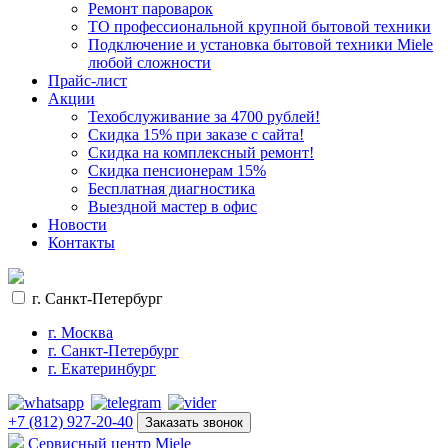
Ремонт пароварок
ТО профессиональной крупной бытовой техники
Подключение и установка бытовой техники Miele
любой сложности
Прайс-лист
Акции
Техобслуживание за 4700 рублей!
Cкидка 15% при заказе с сайта!
Скидка на комплексный ремонт!
Скидка пенсионерам 15%
Бесплатная диагностика
Выездной мастер в офис
Новости
Контакты
г. Санкт-Петербург
г. Москва
г. Санкт-Петербург
г. Екатеринбург
+7 (812) 927-20-40
Заказать звонок
Сервисный центр Miele